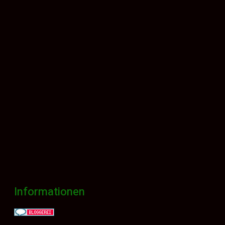
Informationen