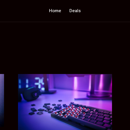
Home
Deals