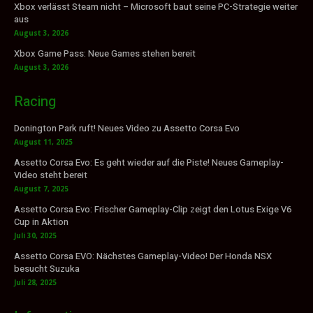
Xbox verlässt Steam nicht – Microsoft baut seine PC-Strategie weiter
aus
August 3, 2026
Xbox Game Pass: Neue Games stehen bereit
August 3, 2026
Racing
Donington Park ruft! Neues Video zu Assetto Corsa Evo
August 11, 2025
Assetto Corsa Evo: Es geht wieder auf die Piste! Neues Gameplay-
Video steht bereit
August 7, 2025
Assetto Corsa Evo: Frischer Gameplay-Clip zeigt den Lotus Exige V6
Cup in Aktion
Juli 30, 2025
Assetto Corsa EVO: Nächstes Gameplay-Video! Der Honda NSX
besucht Suzuka
Juli 28, 2025