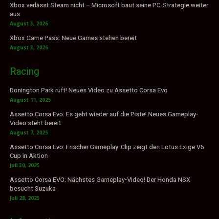
Xbox verlässt Steam nicht – Microsoft baut seine PC-Strategie weiter
aus
August 3, 2026
Xbox Game Pass: Neue Games stehen bereit
August 3, 2026
Racing
Donington Park ruft! Neues Video zu Assetto Corsa Evo
August 11, 2025
Assetto Corsa Evo: Es geht wieder auf die Piste! Neues Gameplay-
Video steht bereit
August 7, 2025
Assetto Corsa Evo: Frischer Gameplay-Clip zeigt den Lotus Exige V6
Cup in Aktion
Juli 30, 2025
Assetto Corsa EVO: Nächstes Gameplay-Video! Der Honda NSX
besucht Suzuka
Juli 28, 2025