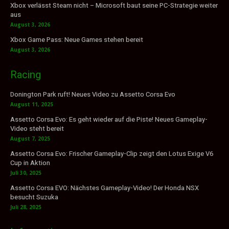
Xbox verlässt Steam nicht – Microsoft baut seine PC-Strategie weiter
aus
August 3, 2026
Xbox Game Pass: Neue Games stehen bereit
August 3, 2026
Racing
Donington Park ruft! Neues Video zu Assetto Corsa Evo
August 11, 2025
Assetto Corsa Evo: Es geht wieder auf die Piste! Neues Gameplay-
Video steht bereit
August 7, 2025
Assetto Corsa Evo: Frischer Gameplay-Clip zeigt den Lotus Exige V6
Cup in Aktion
Juli 30, 2025
Assetto Corsa EVO: Nächstes Gameplay-Video! Der Honda NSX
besucht Suzuka
Juli 28, 2025