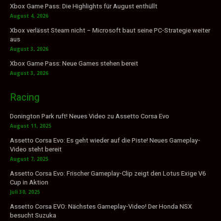
Xbox Game Pass: Die Highlights für August enthüllt
August 4, 2026
Xbox verlässt Steam nicht – Microsoft baut seine PC-Strategie weiter
aus
August 3, 2026
Xbox Game Pass: Neue Games stehen bereit
August 3, 2026
Racing
Donington Park ruft! Neues Video zu Assetto Corsa Evo
August 11, 2025
Assetto Corsa Evo: Es geht wieder auf die Piste! Neues Gameplay-
Video steht bereit
August 7, 2025
Assetto Corsa Evo: Frischer Gameplay-Clip zeigt den Lotus Exige V6
Cup in Aktion
Juli 30, 2025
Assetto Corsa EVO: Nächstes Gameplay-Video! Der Honda NSX
besucht Suzuka