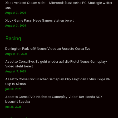
Xbox verlässt Steam nicht – Microsoft baut seine PC-Strategie weiter
aus
August 3, 2026
Xbox Game Pass: Neue Games stehen bereit
August 3, 2026
Racing
Donington Park ruft! Neues Video zu Assetto Corsa Evo
August 11, 2025
Assetto Corsa Evo: Es geht wieder auf die Piste! Neues Gameplay-
Video steht bereit
August 7, 2025
Assetto Corsa Evo: Frischer Gameplay-Clip zeigt den Lotus Exige V6
Cup in Aktion
Juli 30, 2025
Assetto Corsa EVO: Nächstes Gameplay-Video! Der Honda NSX
besucht Suzuka
Juli 28, 2025