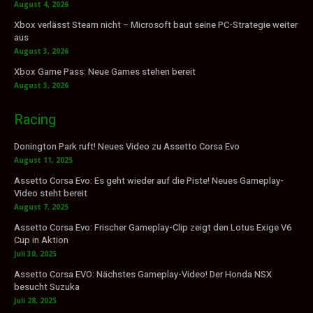
August 4, 2026
Xbox verlässt Steam nicht – Microsoft baut seine PC-Strategie weiter
aus
August 3, 2026
Xbox Game Pass: Neue Games stehen bereit
August 3, 2026
Racing
Donington Park ruft! Neues Video zu Assetto Corsa Evo
August 11, 2025
Assetto Corsa Evo: Es geht wieder auf die Piste! Neues Gameplay-
Video steht bereit
August 7, 2025
Assetto Corsa Evo: Frischer Gameplay-Clip zeigt den Lotus Exige V6
Cup in Aktion
Juli 30, 2025
Assetto Corsa EVO: Nächstes Gameplay-Video! Der Honda NSX
besucht Suzuka
Juli 28, 2025