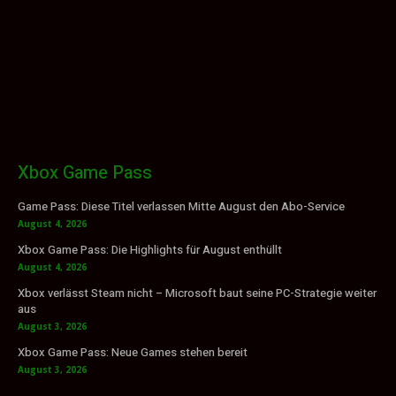
Xbox Game Pass
Game Pass: Diese Titel verlassen Mitte August den Abo-Service
August 4, 2026
Xbox Game Pass: Die Highlights für August enthüllt
August 4, 2026
Xbox verlässt Steam nicht – Microsoft baut seine PC-Strategie weiter
aus
August 3, 2026
Xbox Game Pass: Neue Games stehen bereit
August 3, 2026