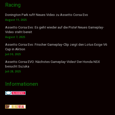
Racing
Donington Park ruft! Neues Video zu Assetto Corsa Evo
August 11, 2025
Assetto Corsa Evo: Es geht wieder auf die Piste! Neues Gameplay-
Video steht bereit
August 7, 2025
Assetto Corsa Evo: Frischer Gameplay-Clip zeigt den Lotus Exige V6
Cup in Aktion
Juli 30, 2025
Assetto Corsa EVO: Nächstes Gameplay-Video! Der Honda NSX
besucht Suzuka
Juli 28, 2025
Informationen