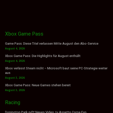
Xbox Game Pass
Game Pass: Diese Titel verlassen Mitte August den Abo-Service
August 4, 2026
Xbox Game Pass: Die Highlights für August enthüllt
August 4, 2026
Xbox verlässt Steam nicht – Microsoft baut seine PC-Strategie weiter
aus
August 3, 2026
Xbox Game Pass: Neue Games stehen bereit
August 3, 2026
Racing
Donington Park ruft! Neues Video zu Assetto Corsa Evo