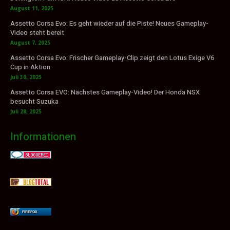
August 11, 2025
Assetto Corsa Evo: Es geht wieder auf die Piste! Neues Gameplay-
Video steht bereit
August 7, 2025
Assetto Corsa Evo: Frischer Gameplay-Clip zeigt den Lotus Exige V6
Cup in Aktion
Juli 30, 2025
Assetto Corsa EVO: Nächstes Gameplay-Video! Der Honda NSX
besucht Suzuka
Juli 28, 2025
Informationen
FIREFOX