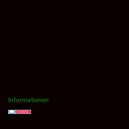
Informationen