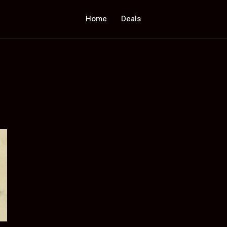
Home
Deals