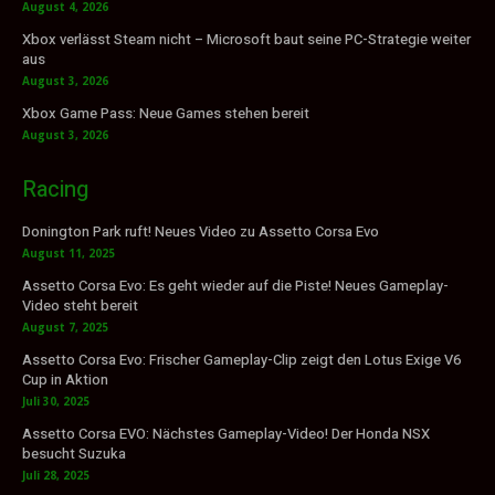
August 4, 2026
Xbox verlässt Steam nicht – Microsoft baut seine PC-Strategie weiter
aus
August 3, 2026
Xbox Game Pass: Neue Games stehen bereit
August 3, 2026
Racing
Donington Park ruft! Neues Video zu Assetto Corsa Evo
August 11, 2025
Assetto Corsa Evo: Es geht wieder auf die Piste! Neues Gameplay-
Video steht bereit
August 7, 2025
Assetto Corsa Evo: Frischer Gameplay-Clip zeigt den Lotus Exige V6
Cup in Aktion
Juli 30, 2025
Assetto Corsa EVO: Nächstes Gameplay-Video! Der Honda NSX
besucht Suzuka
Juli 28, 2025