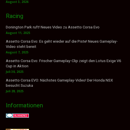
August 3, 2026
Racing
Donington Park ruft! Neues Video zu Assetto Corsa Evo
August 11, 2025
Assetto Corsa Evo: Es geht wieder auf die Piste! Neues Gameplay-
Video steht bereit
August 7, 2025
Assetto Corsa Evo: Frischer Gameplay-Clip zeigt den Lotus Exige V6
Cup in Aktion
Juli 30, 2025
Assetto Corsa EVO: Nächstes Gameplay-Video! Der Honda NSX
besucht Suzuka
Juli 28, 2025
Informationen