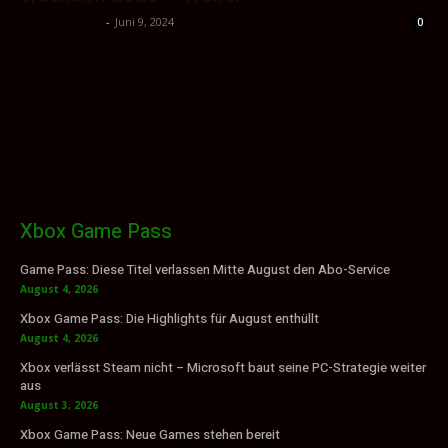
Sektio_Admin
-
Juni 9, 2024
0
Xbox Game Pass
Game Pass: Diese Titel verlassen Mitte August den Abo-Service
August 4, 2026
Xbox Game Pass: Die Highlights für August enthüllt
August 4, 2026
Xbox verlässt Steam nicht – Microsoft baut seine PC-Strategie weiter
aus
August 3, 2026
Xbox Game Pass: Neue Games stehen bereit